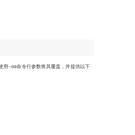
使用--os命令行参数将其覆盖，并提供以下