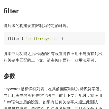
filter
将后续的构建设置限制为特定的环境。
filter { 
"prefix:keywords"
脚本中此功能之后出现的所有设置将仅应用于与所有列出
的关键字匹配的上下文。请参阅下面的一些用法示例。
参数
keywords是标识符列表，在其前面应测试的标识符字段。
当此列表中的所有关键字均与当前上下文匹配时，将应用
filter语句之后的设置。如果有任何关键字未通过此测试，
则将忽略设置。关键字可以包含通配符，并且不区分大小