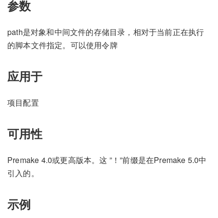
参数
path是对象和中间文件的存储目录，相对于当前正在执行
的脚本文件指定。可以使用令牌
应用于
项目配置
可用性
Premake 4.0或更高版本。这 ”！”前缀是在Premake 5.0中
引入的。
示例