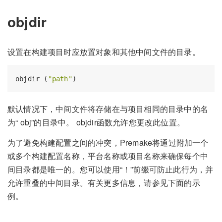
objdir
设置在构建项目时应放置对象和其他中间文件的目录。
objdir (
"path"
默认情况下，中间文件将存储在与项目相同的目录中的名
为“ obj”的目录中。 objdir函数允许您更改此位置。
为了避免构建配置之间的冲突，Premake将通过附加一个
或多个构建配置名称，平台名称或项目名称来确保每个中
间目录都是唯一的。您可以使用“！”前缀可防止此行为，并
允许重叠的中间目录。有关更多信息，请参见下面的示
例。